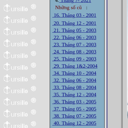
4.
Tháng 7- 2021
Những số cũ
:
16. Tháng 03 - 2001
20. Tháng 12 - 2001
21. Tháng 05 - 2003
22. Tháng 06 - 2003
23. Tháng 07 - 2003
24. Tháng 08 - 2003
25. Tháng 09 - 2003
29. Tháng 1&2-2004
34. Tháng 10 - 2004
32. Tháng 06 - 2004
33. Tháng 08 - 2004
35. Tháng 12 - 2004
36. Tháng 03 - 2005
37. Tháng 05 - 2005
38. Tháng 07 - 2005
40. Tháng 12 - 2005