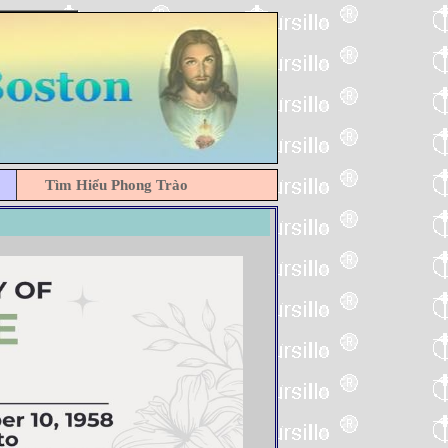
Tìm Hiểu Phong Trào