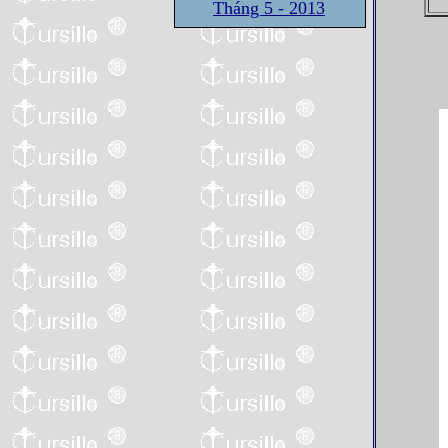
Tháng 5 - 2013