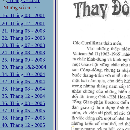
4.
Tháng 7- 2021
Những số cũ
:
16. Tháng 03 - 2001
20. Tháng 12 - 2001
21. Tháng 05 - 2003
22. Tháng 06 - 2003
23. Tháng 07 - 2003
24. Tháng 08 - 2003
25. Tháng 09 - 2003
29. Tháng 1&2-2004
34. Tháng 10 - 2004
32. Tháng 06 - 2004
33. Tháng 08 - 2004
35. Tháng 12 - 2004
36. Tháng 03 - 2005
37. Tháng 05 - 2005
38. Tháng 07 - 2005
40. Tháng 12 - 2005