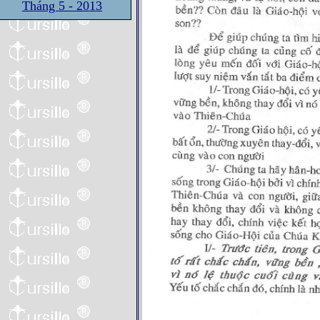
Tháng 5 - 2013