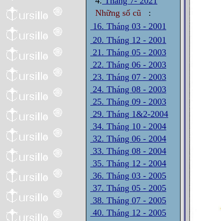
4.
Tháng 7- 2021
Những số cũ
:
16. Tháng 03 - 2001
20. Tháng 12 - 2001
21. Tháng 05 - 2003
22. Tháng 06 - 2003
23. Tháng 07 - 2003
24. Tháng 08 - 2003
25. Tháng 09 - 2003
29. Tháng 1&2-2004
34. Tháng 10 - 2004
32. Tháng 06 - 2004
33. Tháng 08 - 2004
35. Tháng 12 - 2004
36. Tháng 03 - 2005
37. Tháng 05 - 2005
38. Tháng 07 - 2005
40. Tháng 12 - 2005