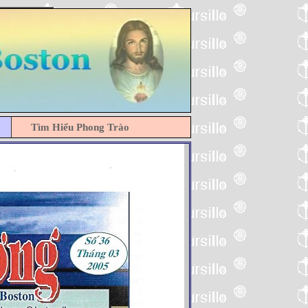
Tìm Hiểu Phong Trào