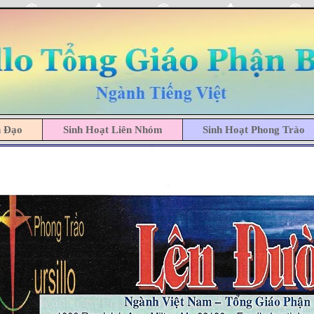
h Đạo
Sinh Hoạt Liên Nhóm
Sinh Hoạt Phong Trào