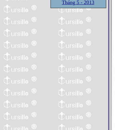
Tháng 5 - 2013