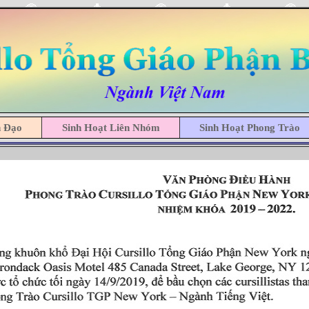
h Đạo
Sinh Hoạt Liên Nhóm
Sinh Hoạt Phong Trào