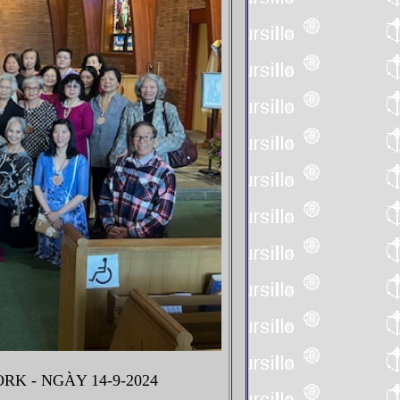
K - NGÀY 14-9-2024