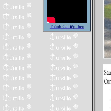
Thánh Ca tiếp theo